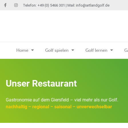
Telefon: +49 (0) 5466 301 | Mail:
info@artlandgolf.de
Home
Golf spielen
Golf lernen
G
Unser Restaurant
Gastronomie auf dem Giersfeld – viel mehr als nur Golf.
nachhaltig – regional – saisonal – unverwechselbar