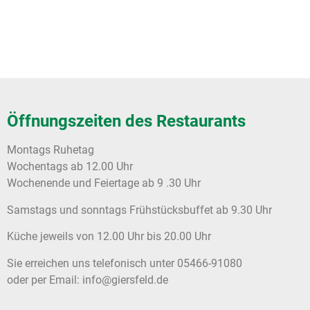
Öffnungszeiten des Restaurants
Montags Ruhetag
Wochentags ab 12.00 Uhr
Wochenende und Feiertage ab 9 .30 Uhr
Samstags und sonntags Frühstücksbuffet ab 9.30 Uhr
Küche jeweils von 12.00 Uhr bis 20.00 Uhr
Sie erreichen uns telefonisch unter 05466-91080
oder per Email: info@giersfeld.de