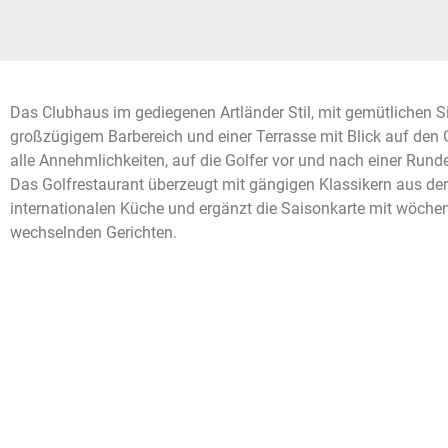
Das Clubhaus im gediegenen Artländer Stil, mit gemütlichen S
großzügigem Barbereich und einer Terrasse mit Blick auf den G
alle Annehmlichkeiten, auf die Golfer vor und nach einer Rund
Das Golfrestaurant überzeugt mit gängigen Klassikern aus der
internationalen Küche und ergänzt die Saisonkarte mit wöchen
wechselnden Gerichten.