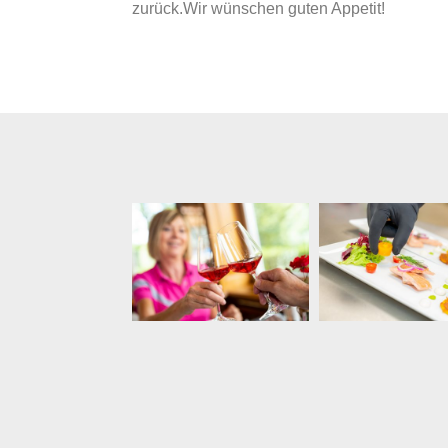
zurück.Wir wünschen guten Appetit!