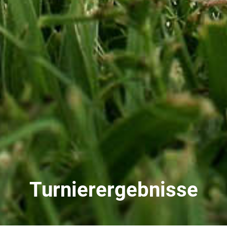
Turnierergebnisse