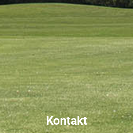
Kontakt