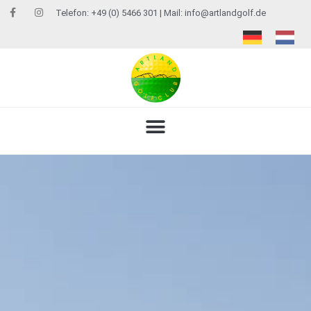
Telefon: +49 (0) 5466 301 | Mail:
info@artlandgolf.de