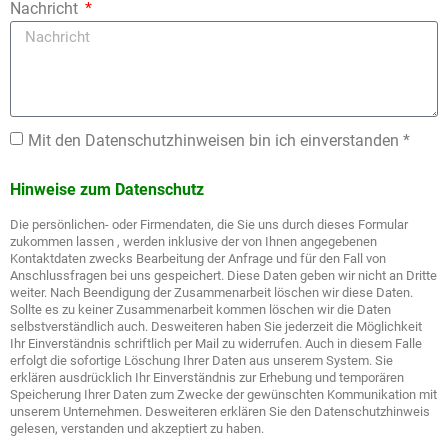
Nachricht
Mit den Datenschutzhinweisen bin ich einverstanden *
Hinweise zum Datenschutz
Die persönlichen- oder Firmendaten, die Sie uns durch dieses Formular
zukommen lassen , werden inklusive der von Ihnen angegebenen
Kontaktdaten zwecks Bearbeitung der Anfrage und für den Fall von
Anschlussfragen bei uns gespeichert. Diese Daten geben wir nicht an Dritte
weiter. Nach Beendigung der Zusammenarbeit löschen wir diese Daten.
Sollte es zu keiner Zusammenarbeit kommen löschen wir die Daten
selbstverständlich auch. Desweiteren haben Sie jederzeit die Möglichkeit
Ihr Einverständnis schriftlich per Mail zu widerrufen. Auch in diesem Falle
erfolgt die sofortige Löschung Ihrer Daten aus unserem System. Sie
erklären ausdrücklich Ihr Einverständnis zur Erhebung und temporären
Speicherung Ihrer Daten zum Zwecke der gewünschten Kommunikation mit
unserem Unternehmen. Desweiteren erklären Sie den Datenschutzhinweis
gelesen, verstanden und akzeptiert zu haben.