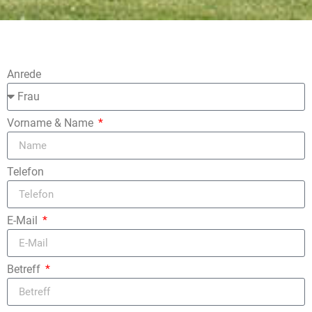
Anrede
Vorname & Name
Telefon
E-Mail
Betreff