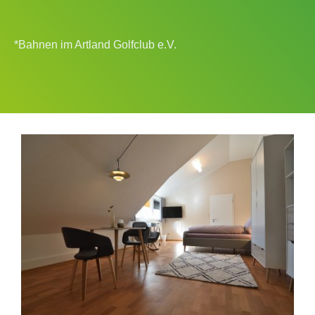
*Bahnen im Artland Golfclub e.V.