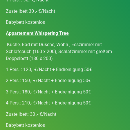
Zustellbett 30 ,- €/Nacht
Babybett kostenlos
Appartement Whispering Tree
Küche, Bad mit Dusche, Wohn-, Esszimmer mit
Schlafcouch (160 x 200), Schlafzimmer mit großem
Doppelbett (180 x 200)
1 Pers. : 120,- €/Nacht + Endreinigung 50€
2 Pers.: 150,- €/Nacht + Endreinigung 50€
3 Pers.: 180,- €/Nacht + Endreinigung 50€
4 Pers.: 210,- €/Nacht + Endreinigung 50€
Zustellbett: 30 ,- €/Nacht
Babybett kostenlos