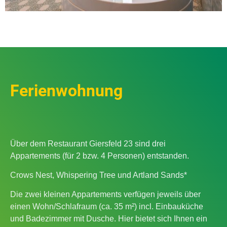
Ferienwohnung
Über dem Restaurant Giersfeld 23 sind drei
Appartements (für 2 bzw. 4 Personen) entstanden.
Crows Nest, Whispering Tree und Artland Sands*
Die zwei kleinen Appartements verfügen jeweils über
einen Wohn/Schlafraum (ca. 35 m²) incl. Einbauküche
und Badezimmer mit Dusche. Hier bietet sich Ihnen ein