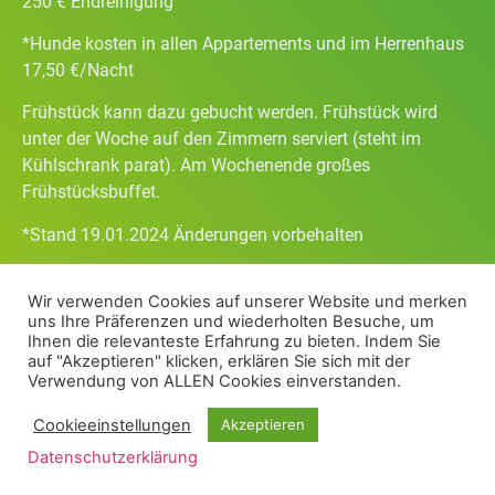
250 € Endreinigung
*Hunde kosten in allen Appartements und im Herrenhaus
17,50 €/Nacht
Frühstück kann dazu gebucht werden. Frühstück wird
unter der Woche auf den Zimmern serviert (steht im
Kühlschrank parat). Am Wochenende großes
Frühstücksbuffet.
*Stand 19.01.2024 Änderungen vorbehalten
Wir verwenden Cookies auf unserer Website und merken
uns Ihre Präferenzen und wiederholten Besuche, um
Ihnen die relevanteste Erfahrung zu bieten. Indem Sie
auf "Akzeptieren" klicken, erklären Sie sich mit der
Verwendung von ALLEN Cookies einverstanden.
Cookieeinstellungen
Akzeptieren
Karte
Datenschutzerklärung