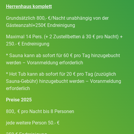
Herrenhaus komplett
Grundsätzlich 800,- €/Nacht unabhängig von der
Gästeanzahl+250€ Endreinigung
Maximal 14 Pers. (+ 2 Zustellbetten á 30 € pro Nacht) +
250.- € Endreinigung
* Sauna kann ab sofort für 60 € pro Tag hinzugebucht
werden – Voranmeldung erforderlich
* Hot Tub kann ab sofort für 20 € pro Tag (zuzüglich
Sauna-Gebühr) hinzugebucht werden – Voranmeldung
erforderlich
Preise 2025
800,. € pro Nacht bis 8 Personen
jede weitere Person 50.- €