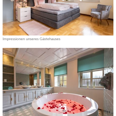
Impressionen unseres Gästehauses