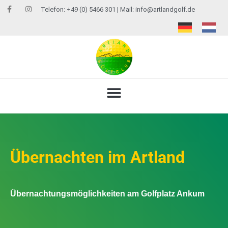
Telefon: +49 (0) 5466 301 | Mail:
info@artlandgolf.de
Übernachten im Artland
Übernachtungsmöglichkeiten am Golfplatz Ankum