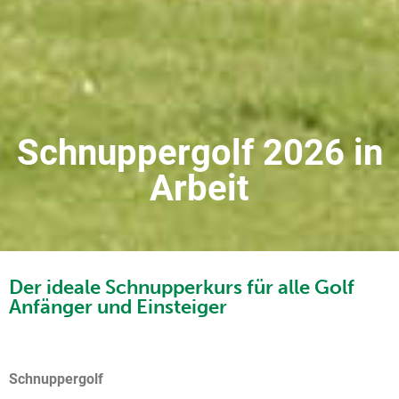
Schnuppergolf 2026 in
Arbeit
Der ideale Schnupperkurs für alle Golf
Anfänger und Einsteiger
Schnuppergolf