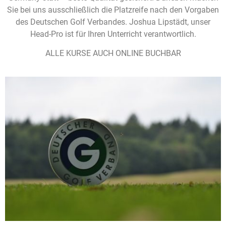
Sie bei uns ausschließlich die Platzreife nach den Vorgaben
des Deutschen Golf Verbandes. Joshua Lipstädt, unser
Head-Pro ist für Ihren Unterricht verantwortlich.
ALLE KURSE AUCH ONLINE BUCHBAR