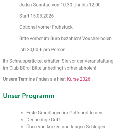
Jeden Sonntag von 10.30 Uhr bis 12.00
Start 15.03.2026
Optional vorher Frühstück
Bitte vorher im Büro bezahlen! Voucher holen
ab 20,00 € pro Person
Ihr Schnupperticket erhalten Sie vor der Veranstaltung
im Club Büro! Bitte unbedingt vorher abholen!
Unsere Termine finden sie hier:
Kurse 2026
Unser Programm
Erste Grundlagen im Golfsport lernen
Der richtige Griff
Üben von kurzen und langen Schlägen