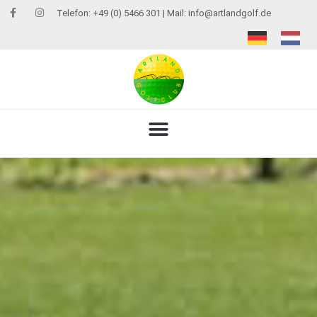
Telefon: +49 (0) 5466 301 | Mail:
info@artlandgolf.de