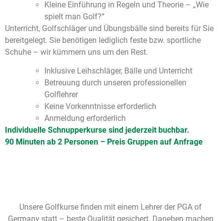
Kleine Einführung in Regeln und Theorie – „Wie
spielt man Golf?“
Unterricht, Golfschläger und Übungsbälle sind bereits für Sie
bereitgelegt. Sie benötigen lediglich feste bzw. sportliche
Schuhe – wir kümmern uns um den Rest.
Inklusive Leihschläger, Bälle und Unterricht
Betreuung durch unseren professionellen
Golflehrer
Keine Vorkenntnisse erforderlich
Anmeldung erforderlich
Individuelle Schnupperkurse sind jederzeit buchbar.
90 Minuten ab 2 Personen – Preis Gruppen auf Anfrage
Unsere Golfkurse finden mit einem Lehrer der PGA of
Germany statt – beste Qualität gesichert. Daneben machen