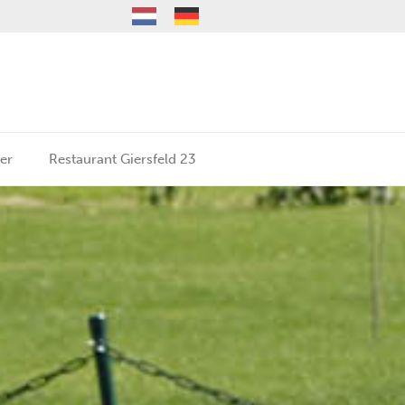
er
Restaurant Giersfeld 23