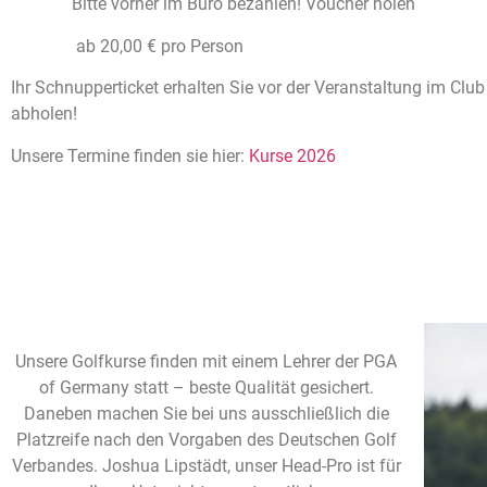
Bitte vorher im Büro bezahlen! Voucher holen
ab 20,00 € pro Person
Ihr Schnupperticket erhalten Sie vor der Veranstaltung im Club
abholen!
Unsere Termine finden sie hier:
Kurse 2026
Unsere Golfkurse finden mit einem Lehrer der PGA
of Germany statt – beste Qualität gesichert.
Daneben machen Sie bei uns ausschließlich die
Platzreife nach den Vorgaben des Deutschen Golf
Verbandes. Joshua Lipstädt, unser Head-Pro ist für