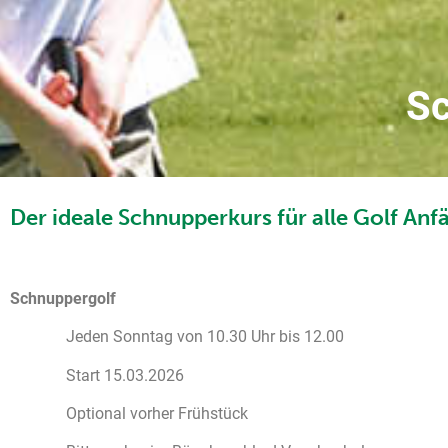
Sc
Der ideale Schnupperkurs für alle Golf Anf
Schnuppergolf
Jeden Sonntag von 10.30 Uhr bis 12.00
Start 15.03.2026
Optional vorher Frühstück