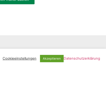
Cookieeinstellungen
Datenschutzerklärung
Akzeptieren