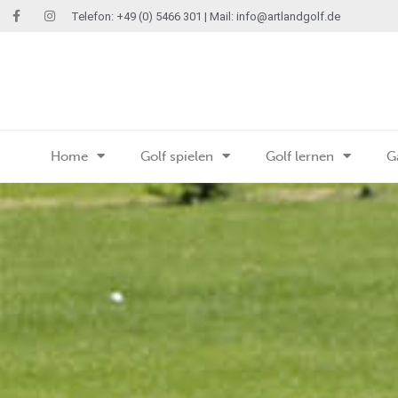
Telefon: +49 (0) 5466 301 | Mail:
info@artlandgolf.de
Home
Golf spielen
Golf lernen
G