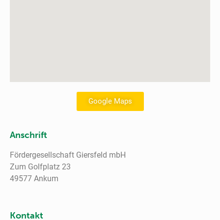
Google Maps
Anschrift
Fördergesellschaft Giersfeld mbH
Zum Golfplatz 23
49577 Ankum
Kontakt