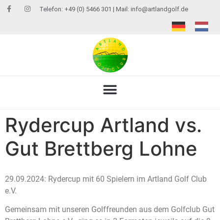
Telefon: +49 (0) 5466 301 | Mail:
info@artlandgolf.de
Rydercup Artland vs.
Gut Brettberg Lohne
29.09.2024: Rydercup mit 60 Spielern im Artland Golf Club
e.V.
Gemeinsam mit unseren Golffreunden aus dem Golfclub Gut