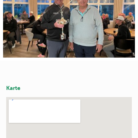
Karte