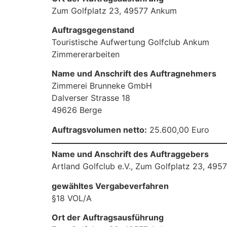
Zum Golfplatz 23, 49577 Ankum
Auftragsgegenstand
Touristische Aufwertung Golfclub Ankum
Zimmererarbeiten
Name und Anschrift des Auftragnehmers
Zimmerei Brunneke GmbH
Dalverser Strasse 18
49626 Berge
Auftragsvolumen netto:
25.600,00 Euro
Name und Anschrift des Auftraggebers
Artland Golfclub e.V., Zum Golfplatz 23, 49
gewähltes Vergabeverfahren
§18 VOL/A
Ort der Auftragsausführung