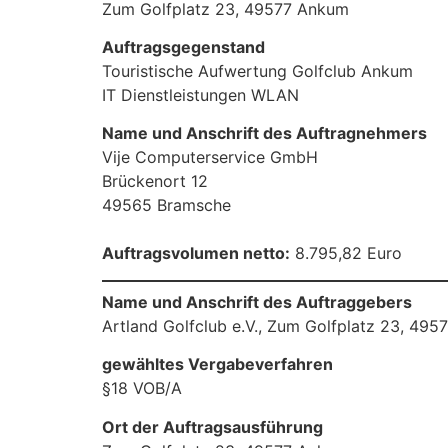
Zum Golfplatz 23, 49577 Ankum
Auftragsgegenstand
Touristische Aufwertung Golfclub Ankum
IT Dienstleistungen WLAN
Name und Anschrift des Auftragnehmers
Vije Computerservice GmbH
Brückenort 12
49565 Bramsche
Auftragsvolumen netto:
8.795,82 Euro
Name und Anschrift des Auftraggebers
Artland Golfclub e.V., Zum Golfplatz 23, 49
gewähltes Vergabeverfahren
§18 VOB/A
Ort der Auftragsausführung