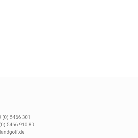
 (0) 5466 301
(0) 5466 910 80
tlandgolf.de