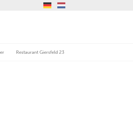
er
Restaurant Giersfeld 23