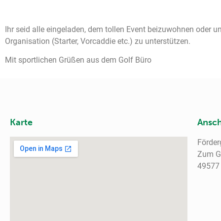
Ihr seid alle eingeladen, dem tollen Event beizuwohnen oder un
Organisation (Starter, Vorcaddie etc.) zu unterstützen.
Mit sportlichen Grüßen aus dem Golf Büro
Karte
Ansch
Förder
Zum Go
49577