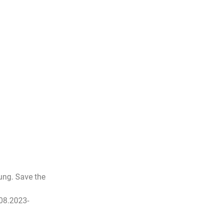
ung. Save the
.08.2023-