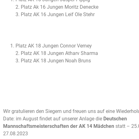
2. Platz Ak 16 Jungen Moritz Denecke
3. Platz AK 16 Jungen Leif Ole Stehr
Platz AK 18 Jungen Connor Verney
2. Platz AK 18 Jungen Atharv Sharma
3. Platz AK 18 Jungen Noah Bruns
Wir gratulieren den Siegern und freuen uns auf eine Wiederhol
Date: im August findet auf unserer Anlage die
Deutschen
Mannschaftsmeisterschaften der AK 14 Mädchen
statt – 25
27.08.2023