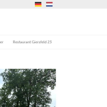
er
Restaurant Giersfeld 23