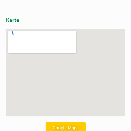
Karte
Google Maps