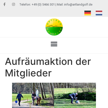
Telefon: +49 (0) 5466 301 | Mail:
info@artlandgolf.de
Aufräumaktion der
Mitglieder