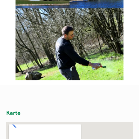
Karte