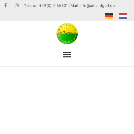
Telefon: +49 (0) 5466 301 | Mail:
info@artlandgolf.de