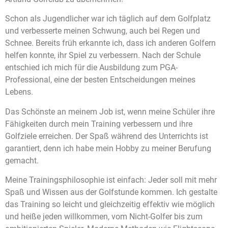
Schon als Jugendlicher war ich täglich auf dem Golfplatz
und verbesserte meinen Schwung, auch bei Regen und
Schnee. Bereits früh erkannte ich, dass ich anderen Golfern
helfen konnte, ihr Spiel zu verbessern. Nach der Schule
entschied ich mich für die Ausbildung zum PGA-
Professional, eine der besten Entscheidungen meines
Lebens.
Das Schönste an meinem Job ist, wenn meine Schüler ihre
Fähigkeiten durch mein Training verbessern und ihre
Golfziele erreichen. Der Spaß während des Unterrichts ist
garantiert, denn ich habe mein Hobby zu meiner Berufung
gemacht.
Meine Trainingsphilosophie ist einfach: Jeder soll mit mehr
Spaß und Wissen aus der Golfstunde kommen. Ich gestalte
das Training so leicht und gleichzeitig effektiv wie möglich
und heiße jeden willkommen, vom Nicht-Golfer bis zum