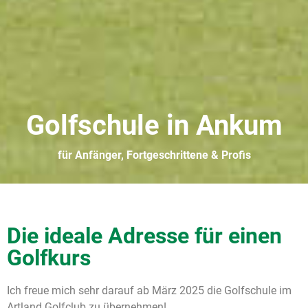
Golfschule in Ankum
für Anfänger, Fortgeschrittene & Profis
Die ideale Adresse für einen
Golfkurs
Ich freue mich sehr darauf ab März 2025 die Golfschule im
Artland Golfclub zu übernehmen!