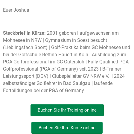
Euer Joshua
Steckbrief in Kürze:
2001 geboren | aufgewachsen am
Möhnesee in NRW | Gymnasium in Soest besucht
(Lieblingsfach Sport) | Golf-Praktika beim GC Möhnesee und
bei der Golfschule Bettina Hauert in Köln | Ausbildung zum
PGA Golfprofessional im GC Gütersloh | Fully Qualified PGA
Golfprofessional (PGA of Germany) seit 2023 | B-Trainer
Leistungssport (DGV) | Clubspielleiter GV NRW e.V. | 2024
selbstständiger Golflehrer in Bad Saulgau | laufende
Fortbildungen bei der PGA of Germany
Buchen Sie Ihr Training online
Buchen Sie Ihre Kurse online