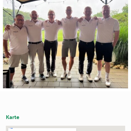
Karte