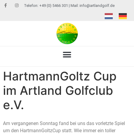
Telefon: +49 (0) 5466 301 | Mail:
info@artlandgolf.de
HartmannGoltz Cup
im Artland Golfclub
e.V.
Am vergangenen Sonntag fand bei uns das vorletzte Spiel
um den HartmannGoltzCup statt. Wie immer ein toller