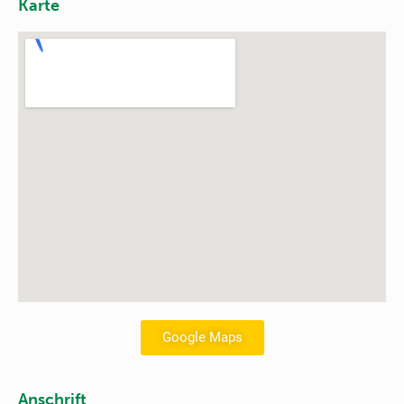
Karte
Google Maps
Anschrift