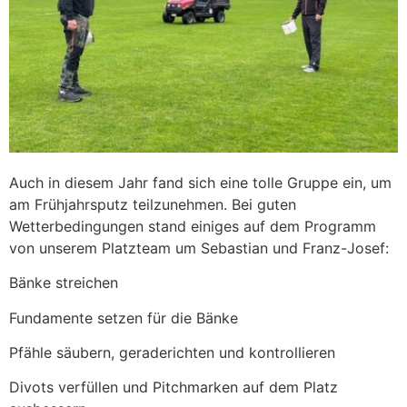
Auch in diesem Jahr fand sich eine tolle Gruppe ein, um
am Frühjahrsputz teilzunehmen. Bei guten
Wetterbedingungen stand einiges auf dem Programm
von unserem Platzteam um Sebastian und Franz-Josef:
Bänke streichen
Fundamente setzen für die Bänke
Pfähle säubern, geraderichten und kontrollieren
Divots verfüllen und Pitchmarken auf dem Platz