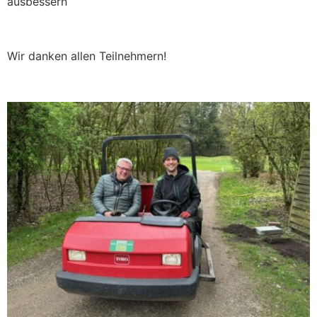
ausbessern
Wir danken allen Teilnehmern!