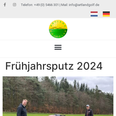
Telefon: +49 (0) 5466 301 | Mail:
info@artlandgolf.de
Frühjahrsputz 2024