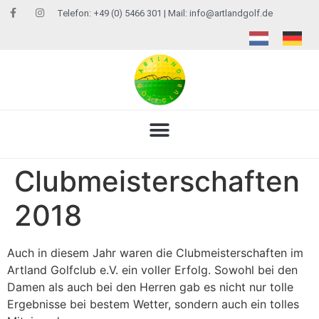
Telefon: +49 (0) 5466 301 | Mail:
info@artlandgolf.de
Clubmeisterschaften
2018
Auch in diesem Jahr waren die Clubmeisterschaften im
Artland Golfclub e.V. ein voller Erfolg. Sowohl bei den
Damen als auch bei den Herren gab es nicht nur tolle
Ergebnisse bei bestem Wetter, sondern auch ein tolles