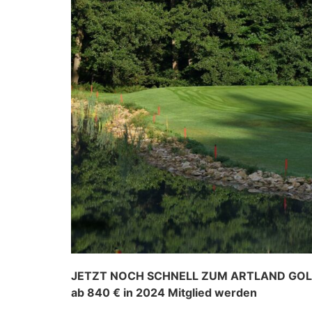
JETZT NOCH SCHNELL ZUM ARTLAND GOL
ab 840 € in 2024 Mitglied werden