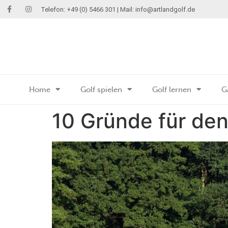
Telefon: +49 (0) 5466 301 | Mail:
info@artlandgolf.de
Home
Golf spielen
Golf lernen
G
10 Gründe für den