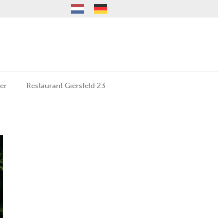
er
Restaurant Giersfeld 23