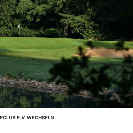
FCLUB E.V. WECHSELN