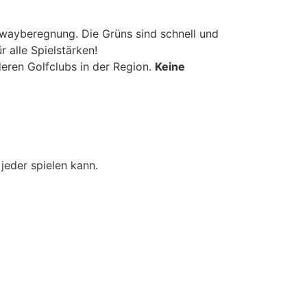
irwayberegnung. Die Grüns sind schnell und
r alle Spielstärken!
deren Golfclubs in der Region.
Keine
jeder spielen kann.